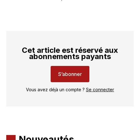
Cet article est réservé aux
abonnements payants
S’abonner
Vous avez déjà un compte ?
Se connecter
Nouveautés