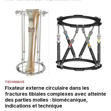
TECHNIQUE
Fixateur externe circulaire dans les
fractures tibiales complexes avec atteinte
des parties molles : biomécanique,
indications et technique