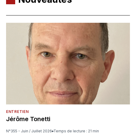
ENTRETIEN
Jérôme Tonetti
N°355 - Juin / Juillet 2026
Temps de lecture : 21 min