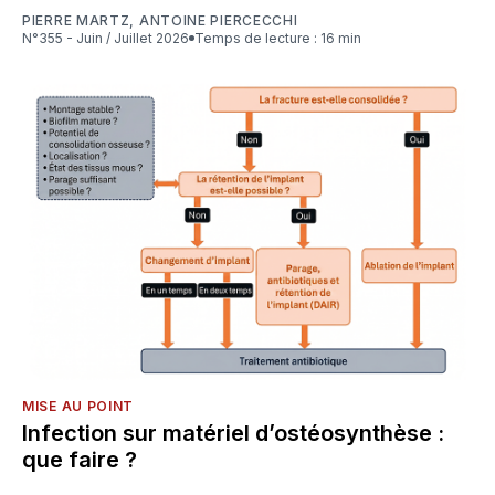
PIERRE MARTZ
,
ANTOINE PIERCECCHI
N°355 - Juin / Juillet 2026
Temps de lecture : 16 min
MISE AU POINT
Infection sur matériel d’ostéosynthèse :
que faire ?