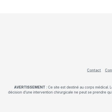
Contact
Con
AVERTISSEMENT
: Ce site est destiné au corps médical. 
décision d’une intervention chirurgicale ne peut se prendre qu