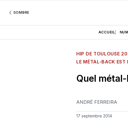
SOMBRE
ACCUEIL
NUM
HIP DE TOULOUSE 20
LE MÉTAL-BACK EST 
Quel métal-b
ANDRÉ FERREIRA
17 septembre 2014