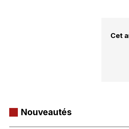
Cet a
Nouveautés