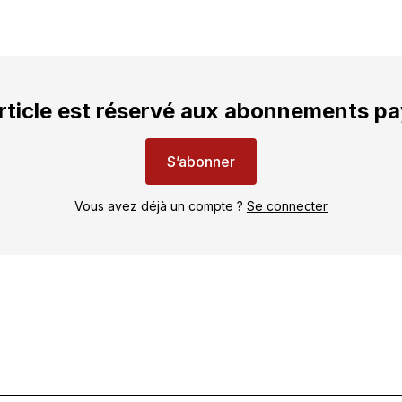
rticle est réservé aux abonnements p
S’abonner
Vous avez déjà un compte ?
Se connecter