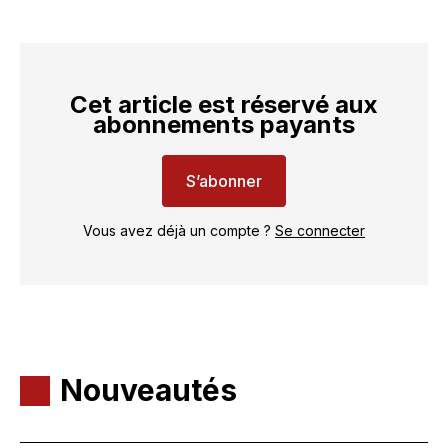
Cet article est réservé aux
abonnements payants
S’abonner
Vous avez déjà un compte ?
Se connecter
Nouveautés