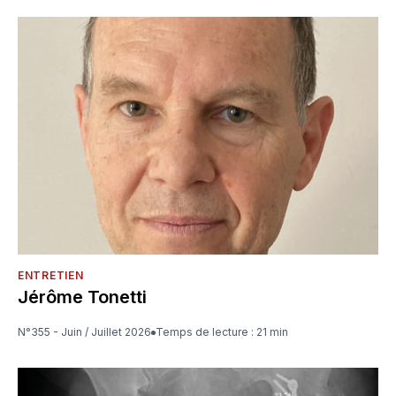
ENTRETIEN
Jérôme Tonetti
N°355 - Juin / Juillet 2026
Temps de lecture : 21 min