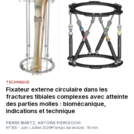
TECHNIQUE
Fixateur externe circulaire dans les
fractures tibiales complexes avec atteinte
des parties molles : biomécanique,
indications et technique
PIERRE MARTZ
,
ANTOINE PIERCECCHI
N°355 - Juin / Juillet 2026
Temps de lecture : 16 min