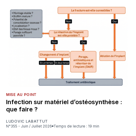
MISE AU POINT
Infection sur matériel d’ostéosynthèse :
que faire ?
LUDOVIC LABATTUT
N°355 - Juin / Juillet 2026
Temps de lecture : 19 min