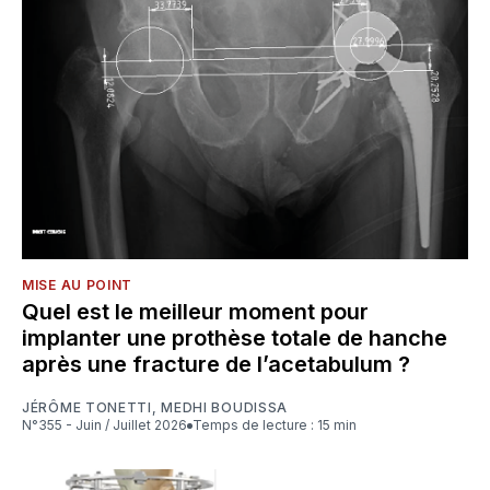
MISE AU POINT
Quel est le meilleur moment pour
implanter une prothèse totale de hanche
après une fracture de l’acetabulum ?
JÉRÔME TONETTI
,
MEDHI BOUDISSA
N°355 - Juin / Juillet 2026
Temps de lecture : 15 min