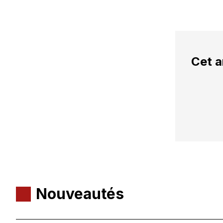
Cet a
Nouveautés