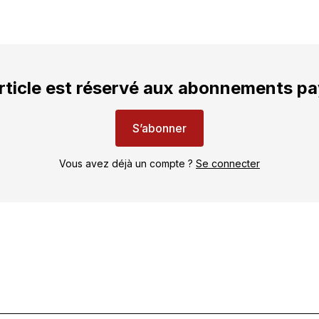
rticle est réservé aux abonnements p
S’abonner
Vous avez déjà un compte ?
Se connecter