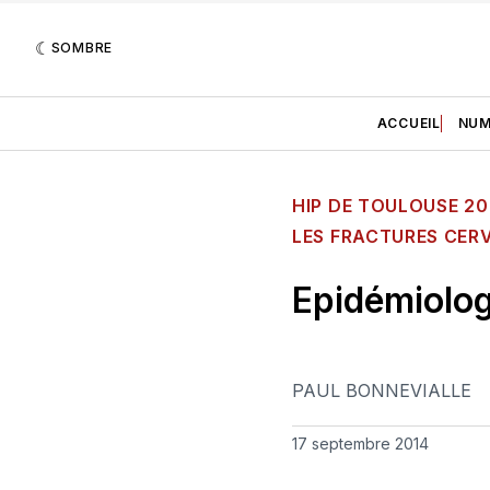
SOMBRE
ACCUEIL
NUM
HIP DE TOULOUSE 20
LES FRACTURES CER
Epidémiolog
PAUL BONNEVIALLE
17 septembre 2014