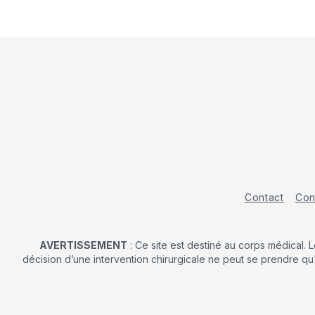
Contact
Con
AVERTISSEMENT
: Ce site est destiné au corps médical. 
décision d’une intervention chirurgicale ne peut se prendre qu