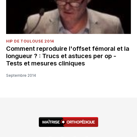
HIP DE TOULOUSE 2014
Comment reproduire l'offset fémoral et la
longueur ? : Trucs et astuces per op -
Tests et mesures cliniques
Septembre 2014