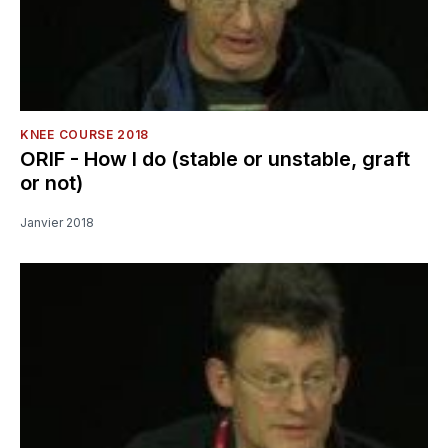
KNEE COURSE 2018
ORIF - How I do (stable or unstable, graft
or not)
Janvier 2018