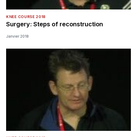
KNEE COURSE 2018
Surgery: Steps of reconstruction
Janvier 2018