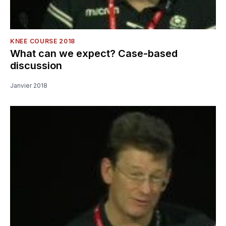
KNEE COURSE 2018
What can we expect? Case-based
discussion
Janvier 2018