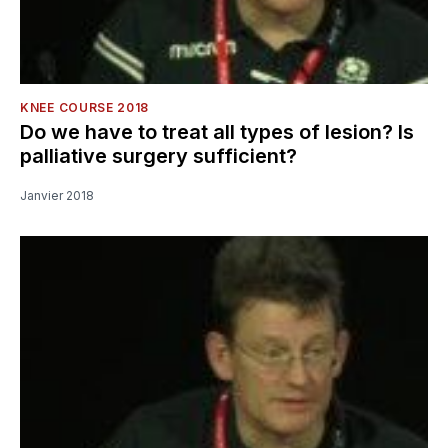
KNEE COURSE 2018
Do we have to treat all types of lesion? Is
palliative surgery sufficient?
Janvier 2018