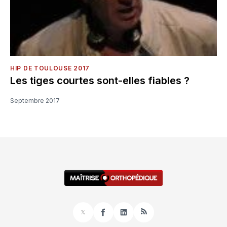
HIP DE TOULOUSE 2017
Les tiges courtes sont-elles fiables ?
Septembre 2017
𝕏
Facebook
LinkedIn
RSS