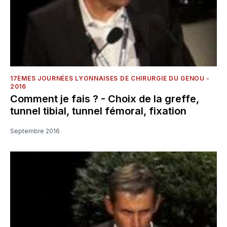
17ÈMES JOURNÉES LYONNAISES DE CHIRURGIE DU GENOU -
2016
Comment je fais ? - Choix de la greffe,
tunnel tibial, tunnel fémoral, fixation
Septembre 2016