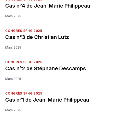
Cas n°4 de Jean-Marie Philippeau
Mars 2025
CONGRÈS SFHG 2025
Cas n°3 de Christian Lutz
Mars 2025
CONGRÈS SFHG 2025
Cas n°2 de Stéphane Descamps
Mars 2025
CONGRÈS SFHG 2025
Cas n°1 de Jean-Marie Philippeau
Mars 2025