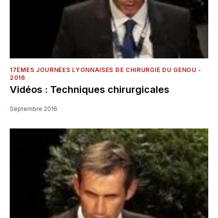
17ÈMES JOURNÉES LYONNAISES DE CHIRURGIE DU GENOU -
2016
Vidéos : Techniques chirurgicales
Septembre 2016