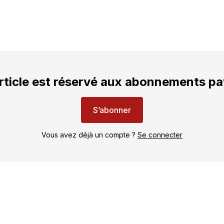
rticle est réservé aux abonnements p
S’abonner
Vous avez déjà un compte ?
Se connecter