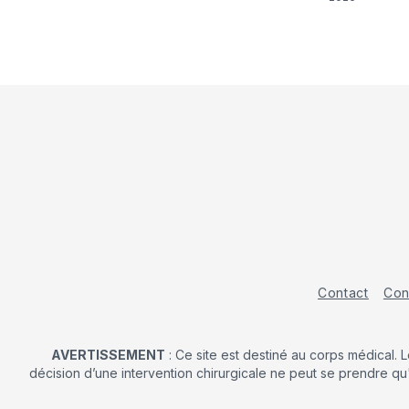
Contact
Con
AVERTISSEMENT
: Ce site est destiné au corps médical. 
décision d’une intervention chirurgicale ne peut se prendre qu