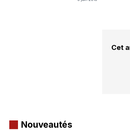
Cet a
Nouveautés