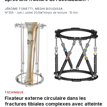
JÉRÔME TONETTI
,
MEDHI BOUDISSA
N°355 - Juin / Juillet 2026
Temps de lecture : 15 min
TECHNIQUE
Fixateur externe circulaire dans les
fractures tibiales complexes avec atteinte