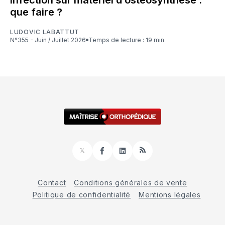
que faire ?
LUDOVIC LABATTUT
N°355 - Juin / Juillet 2026
Temps de lecture : 19 min
𝕏
Facebook
LinkedIn
RSS
Contact
Conditions générales de vente
Politique de confidentialité
Mentions légales