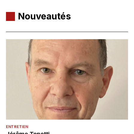
Nouveautés
ENTRETIEN