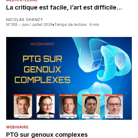
La critique est facile, l’art est difficile...
NICOLAS CHANZY
N°355 - Juin / Juillet 2026
Temps de lecture : 4 min
WEBINAIRE
PTG sur genoux complexes