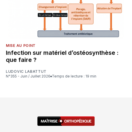
MISE AU POINT
Infection sur matériel d’ostéosynthèse :
que faire ?
LUDOVIC LABATTUT
N°355 - Juin / Juillet 2026
Temps de lecture : 19 min