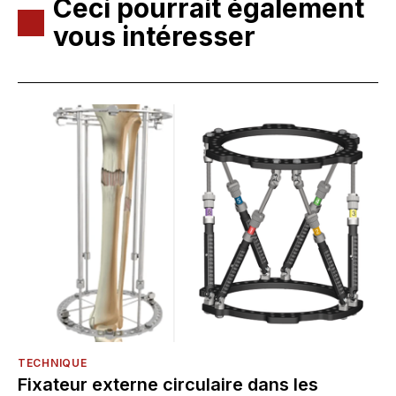
Ceci pourrait également
vous intéresser
TECHNIQUE
Fixateur externe circulaire dans les