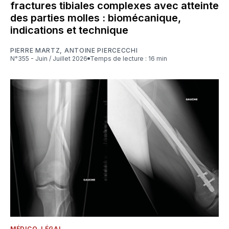
fractures tibiales complexes avec atteinte
des parties molles : biomécanique,
indications et technique
PIERRE MARTZ
,
ANTOINE PIERCECCHI
N°355 - Juin / Juillet 2026
Temps de lecture : 16 min
MÉDICO-LÉGAL