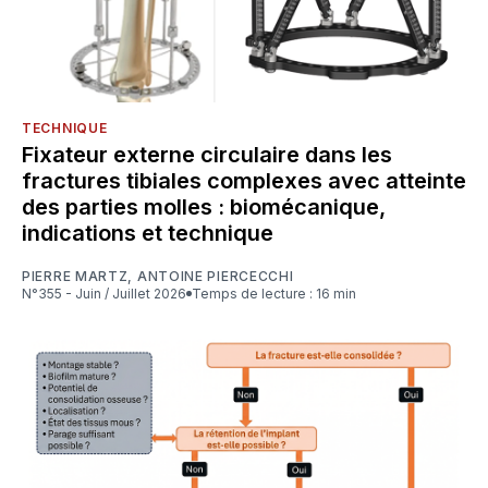
TECHNIQUE
Fixateur externe circulaire dans les
fractures tibiales complexes avec atteinte
des parties molles : biomécanique,
indications et technique
PIERRE MARTZ
,
ANTOINE PIERCECCHI
N°355 - Juin / Juillet 2026
Temps de lecture : 16 min