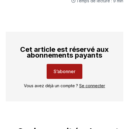
Temps de lecture : 9 min
Cet article est réservé aux
abonnements payants
S’abonner
Vous avez déjà un compte ?
Se connecter