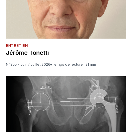
ENTRETIEN
Jérôme Tonetti
N°355 - Juin / Juillet 2026
Temps de lecture : 21 min