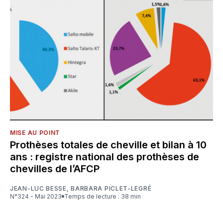
MISE AU POINT
Prothèses totales de cheville et bilan à 10
ans : registre national des prothèses de
chevilles de l’AFCP
JEAN-LUC BESSE
,
BARBARA PICLET-LEGRÉ
N°324 - Mai 2023
Temps de lecture : 38 min