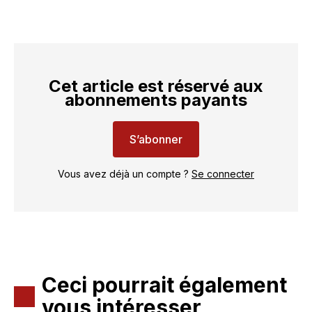
Cet article est réservé aux
abonnements payants
S’abonner
Vous avez déjà un compte ?
Se connecter
Ceci pourrait également
vous intéresser