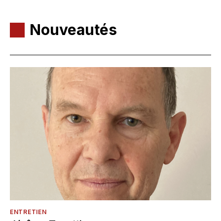
Nouveautés
ENTRETIEN