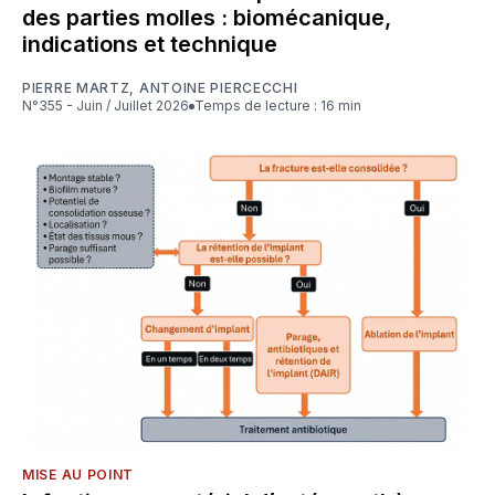
des parties molles : biomécanique,
indications et technique
PIERRE MARTZ
,
ANTOINE PIERCECCHI
N°355 - Juin / Juillet 2026
Temps de lecture : 16 min
MISE AU POINT