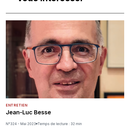
ENTRETIEN
Jean-Luc Besse
N°324 - Mai 2023
Temps de lecture : 32 min