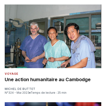
VOYAGE
Une action humanitaire au Cambodge
MICHEL DE BUTTET
N°324 - Mai 2023
Temps de lecture : 25 min