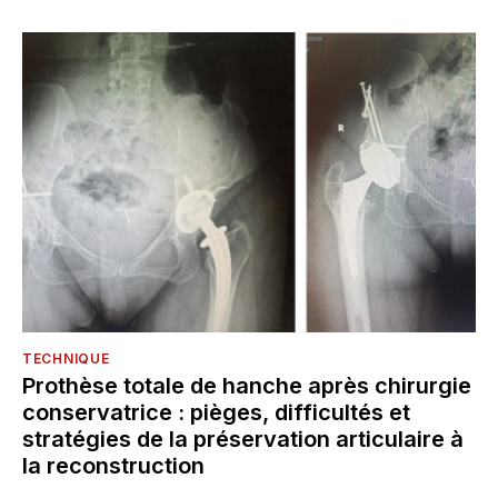
TECHNIQUE
Prothèse totale de hanche après chirurgie
conservatrice : pièges, difficultés et
stratégies de la préservation articulaire à
la reconstruction