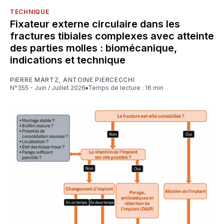
TECHNIQUE
Fixateur externe circulaire dans les
fractures tibiales complexes avec atteinte
des parties molles : biomécanique,
indications et technique
PIERRE MARTZ
,
ANTOINE PIERCECCHI
N°355 - Juin / Juillet 2026
Temps de lecture : 16 min