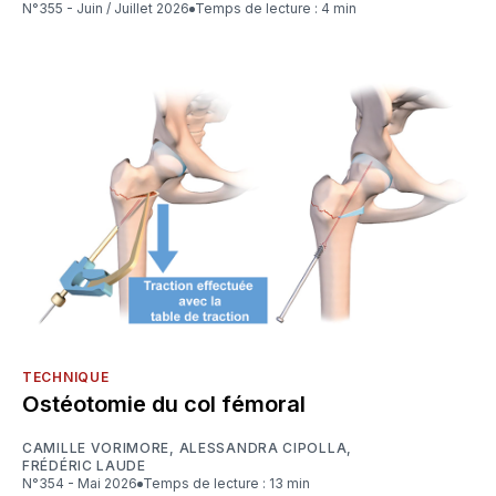
N°355 - Juin / Juillet 2026
Temps de lecture : 4 min
TECHNIQUE
Ostéotomie du col fémoral
CAMILLE VORIMORE
,
ALESSANDRA CIPOLLA
,
FRÉDÉRIC LAUDE
N°354 - Mai 2026
Temps de lecture : 13 min