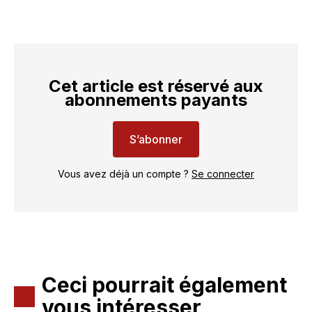
Cet article est réservé aux
abonnements payants
S’abonner
Vous avez déjà un compte ?
Se connecter
Ceci pourrait également
vous intéresser