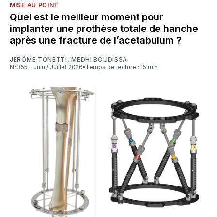
MISE AU POINT
Quel est le meilleur moment pour
implanter une prothèse totale de hanche
après une fracture de l’acetabulum ?
JÉRÔME TONETTI
,
MEDHI BOUDISSA
N°355 - Juin / Juillet 2026
Temps de lecture : 15 min