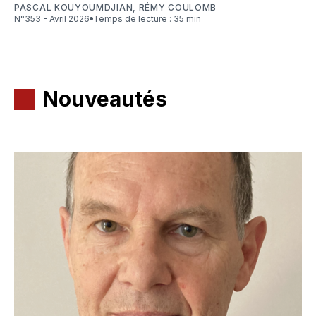
PASCAL KOUYOUMDJIAN
,
RÉMY COULOMB
N°353 - Avril 2026
Temps de lecture : 35 min
Nouveautés