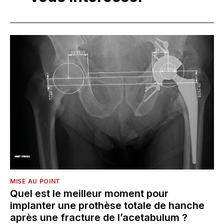
MISE AU POINT
Quel est le meilleur moment pour
implanter une prothèse totale de hanche
après une fracture de l’acetabulum ?