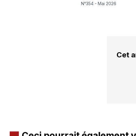
N°354 - Mai 2026
Cet a
Ceci pourrait également 