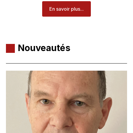
En savoir plus...
Nouveautés