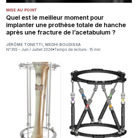
MISE AU POINT
Quel est le meilleur moment pour
implanter une prothèse totale de hanche
après une fracture de l’acetabulum ?
JÉRÔME TONETTI
,
MEDHI BOUDISSA
N°355 - Juin / Juillet 2026
Temps de lecture : 15 min