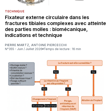
TECHNIQUE
Fixateur externe circulaire dans les
fractures tibiales complexes avec atteinte
des parties molles : biomécanique,
indications et technique
PIERRE MARTZ
,
ANTOINE PIERCECCHI
N°355 - Juin / Juillet 2026
Temps de lecture : 16 min