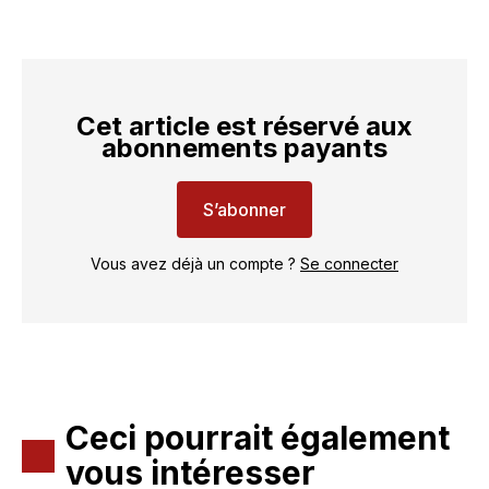
Cet article est réservé aux
abonnements payants
S’abonner
Vous avez déjà un compte ?
Se connecter
Ceci pourrait également
vous intéresser