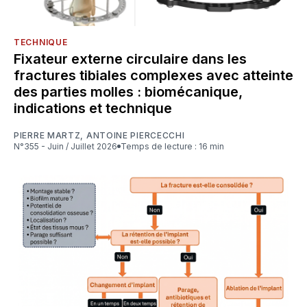
TECHNIQUE
Fixateur externe circulaire dans les
fractures tibiales complexes avec atteinte
des parties molles : biomécanique,
indications et technique
PIERRE MARTZ
,
ANTOINE PIERCECCHI
N°355 - Juin / Juillet 2026
Temps de lecture : 16 min