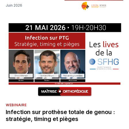
Juin 2026
WEBINAIRE
Infection sur prothèse totale de genou :
stratégie, timing et pièges