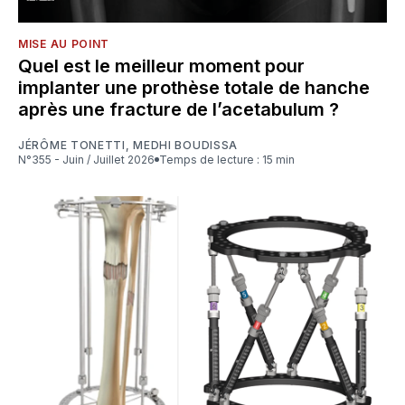
MISE AU POINT
Quel est le meilleur moment pour
implanter une prothèse totale de hanche
après une fracture de l’acetabulum ?
JÉRÔME TONETTI
,
MEDHI BOUDISSA
N°355 - Juin / Juillet 2026
Temps de lecture : 15 min