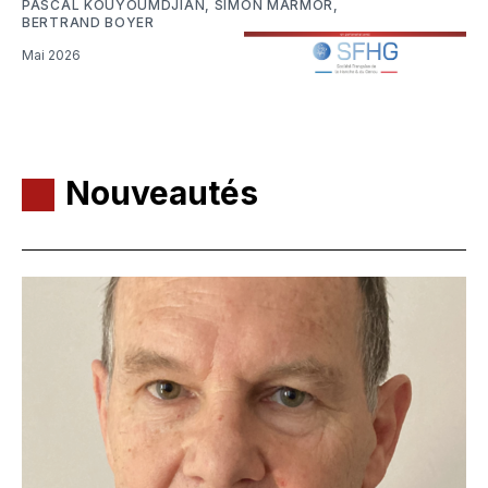
PASCAL KOUYOUMDJIAN
,
SIMON MARMOR
,
BERTRAND BOYER
Mai 2026
Nouveautés