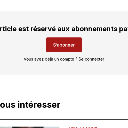
rticle est réservé aux abonnements p
S’abonner
Vous avez déjà un compte ?
Se connecter
vous intéresser