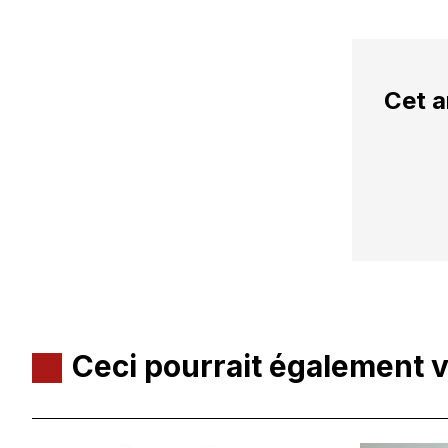
Cet a
Ceci pourrait également 