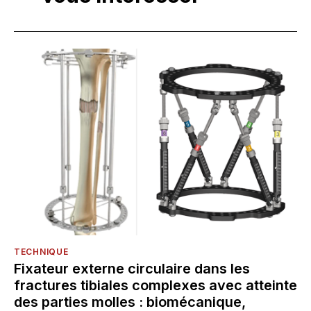
TECHNIQUE
Fixateur externe circulaire dans les
fractures tibiales complexes avec atteinte
des parties molles : biomécanique,