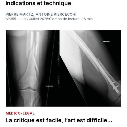
indications et technique
PIERRE MARTZ
,
ANTOINE PIERCECCHI
N°355 - Juin / Juillet 2026
Temps de lecture : 16 min
MÉDICO-LÉGAL
La critique est facile, l’art est difficile...