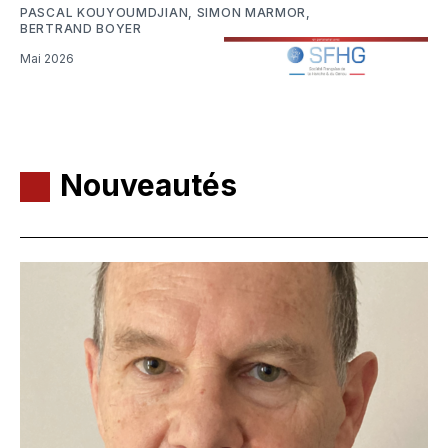
PASCAL KOUYOUMDJIAN
,
SIMON MARMOR
,
BERTRAND BOYER
Mai 2026
Nouveautés