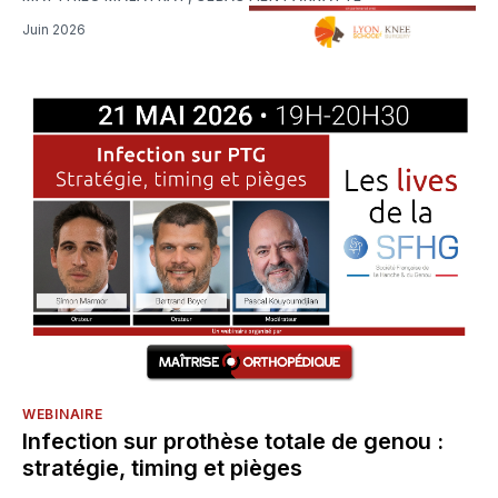
Juin 2026
WEBINAIRE
Infection sur prothèse totale de genou :
stratégie, timing et pièges