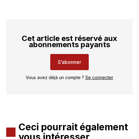
Cet article est réservé aux
abonnements payants
S’abonner
Vous avez déjà un compte ?
Se connecter
Ceci pourrait également
vous intéresser