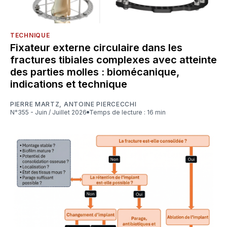
TECHNIQUE
Fixateur externe circulaire dans les
fractures tibiales complexes avec atteinte
des parties molles : biomécanique,
indications et technique
PIERRE MARTZ
,
ANTOINE PIERCECCHI
N°355 - Juin / Juillet 2026
Temps de lecture : 16 min