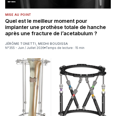
MISE AU POINT
Quel est le meilleur moment pour
implanter une prothèse totale de hanche
après une fracture de l’acetabulum ?
JÉRÔME TONETTI
,
MEDHI BOUDISSA
N°355 - Juin / Juillet 2026
Temps de lecture : 15 min